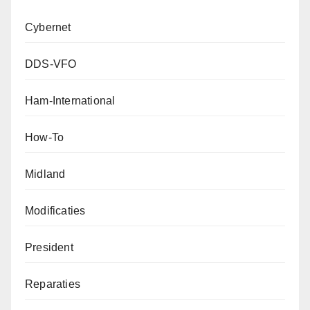
Cybernet
DDS-VFO
Ham-International
How-To
Midland
Modificaties
President
Reparaties