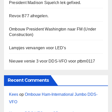
President Madison Squelch lek gefixed.
Revox B77 afregelen.
Ombouw President Washington naar FM (Under
Construction)
Lampjes vervangen voor LED’s
Nieuwe versie 3 voor DDS-VFO voor ptbm0117
Recent Comments
Kees
op
Ombouw Ham-International Jumbo DDS-
VFO