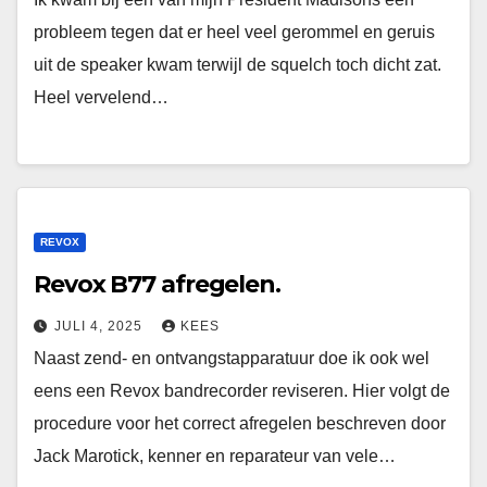
probleem tegen dat er heel veel gerommel en geruis
uit de speaker kwam terwijl de squelch toch dicht zat.
Heel vervelend…
REVOX
Revox B77 afregelen.
JULI 4, 2025
KEES
Naast zend- en ontvangstapparatuur doe ik ook wel
eens een Revox bandrecorder reviseren. Hier volgt de
procedure voor het correct afregelen beschreven door
Jack Marotick, kenner en reparateur van vele…