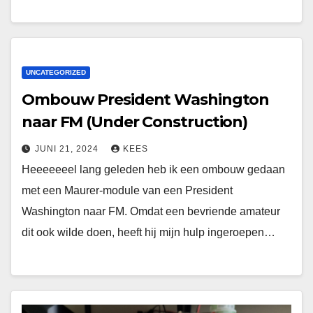
UNCATEGORIZED
Ombouw President Washington
naar FM (Under Construction)
JUNI 21, 2024
KEES
Heeeeeeel lang geleden heb ik een ombouw gedaan
met een Maurer-module van een President
Washington naar FM. Omdat een bevriende amateur
dit ook wilde doen, heeft hij mijn hulp ingeroepen…