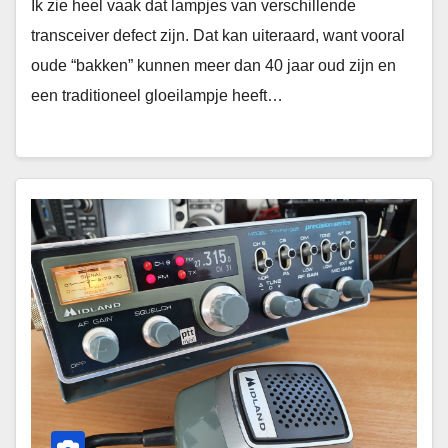
Ik zie heel vaak dat lampjes van verschillende
transceiver defect zijn. Dat kan uiteraard, want vooral
oude “bakken” kunnen meer dan 40 jaar oud zijn en
een traditioneel gloeilampje heeft…