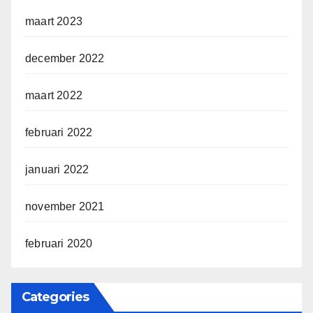
maart 2023
december 2022
maart 2022
februari 2022
januari 2022
november 2021
februari 2020
Categories