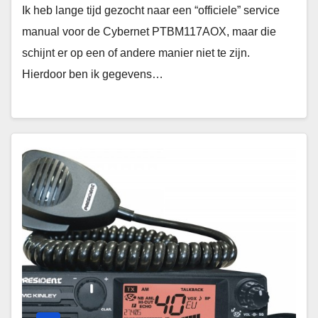
Ik heb lange tijd gezocht naar een “officiele” service
manual voor de Cybernet PTBM117AOX, maar die
schijnt er op een of andere manier niet te zijn.
Hierdoor ben ik gegevens…