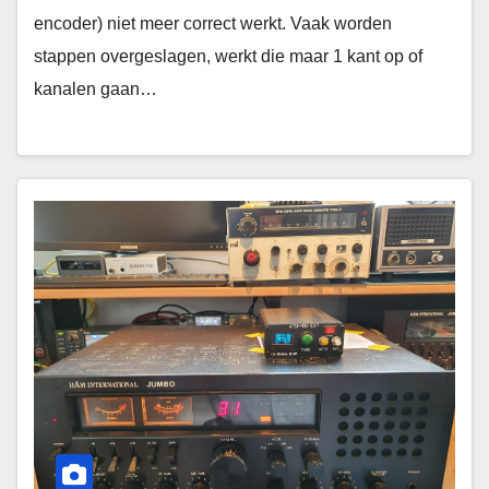
encoder) niet meer correct werkt. Vaak worden
stappen overgeslagen, werkt die maar 1 kant op of
kanalen gaan…