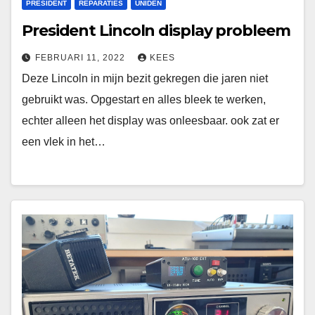
PRESIDENT
REPARATIES
UNIDEN
President Lincoln display probleem
FEBRUARI 11, 2022
KEES
Deze Lincoln in mijn bezit gekregen die jaren niet
gebruikt was. Opgestart en alles bleek te werken,
echter alleen het display was onleesbaar. ook zat er
een vlek in het…