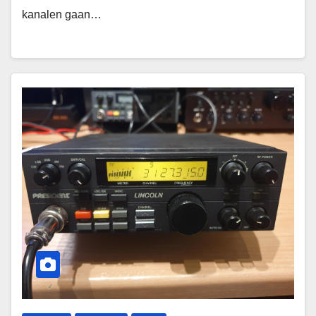
kanalen gaan…