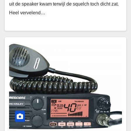
uit de speaker kwam terwijl de squelch toch dicht zat.
Heel vervelend…