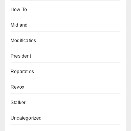
How-To
Midland
Modificaties
President
Reparaties
Revox
Stalker
Uncategorized