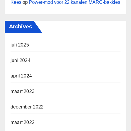
Kees
op
Power-mod voor 22 kanalen MARC-bakkies
Archives
juli 2025
juni 2024
april 2024
maart 2023
december 2022
maart 2022