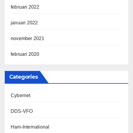
februari 2022
januari 2022
november 2021
februari 2020
Categories
Cybernet
DDS-VFO
Ham-International