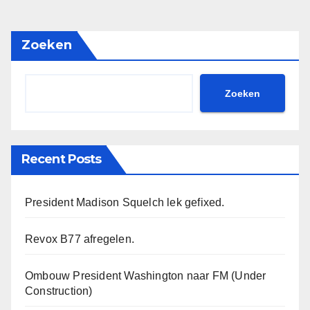
Zoeken
Zoeken
Recent Posts
President Madison Squelch lek gefixed.
Revox B77 afregelen.
Ombouw President Washington naar FM (Under
Construction)