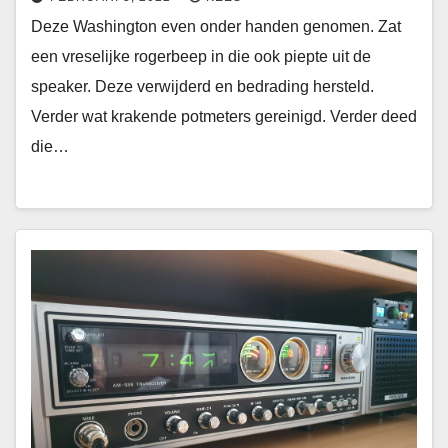
Deze Washington even onder handen genomen. Zat
een vreselijke rogerbeep in die ook piepte uit de
speaker. Deze verwijderd en bedrading hersteld.
Verder wat krakende potmeters gereinigd. Verder deed
die…