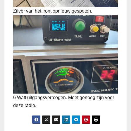
Zilver van het front opnieuw gespoten.
6 Watt uitgangsvermogen. Moet genoeg zijn voor
deze radio.