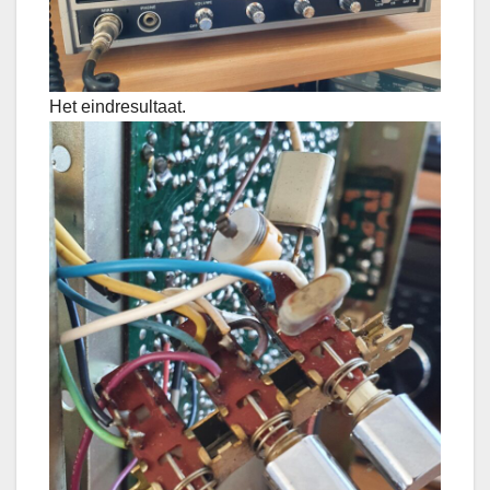
Het eindresultaat.