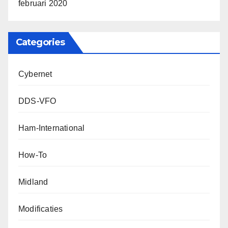
februari 2020
Categories
Cybernet
DDS-VFO
Ham-International
How-To
Midland
Modificaties