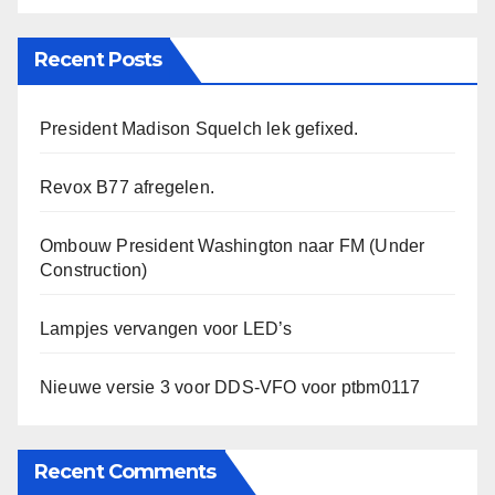
Recent Posts
President Madison Squelch lek gefixed.
Revox B77 afregelen.
Ombouw President Washington naar FM (Under
Construction)
Lampjes vervangen voor LED’s
Nieuwe versie 3 voor DDS-VFO voor ptbm0117
Recent Comments