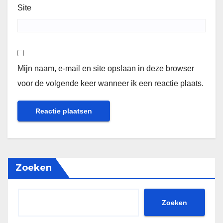
Site
Mijn naam, e-mail en site opslaan in deze browser
voor de volgende keer wanneer ik een reactie plaats.
Zoeken
Zoeken