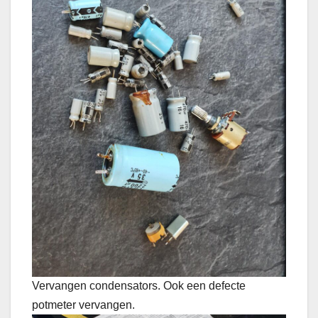
Vervangen condensators. Ook een defecte
potmeter vervangen.