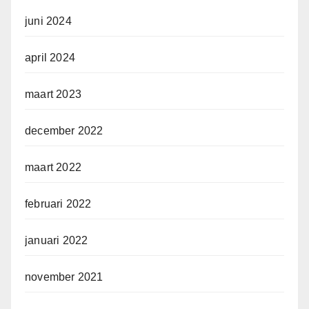
juni 2024
april 2024
maart 2023
december 2022
maart 2022
februari 2022
januari 2022
november 2021