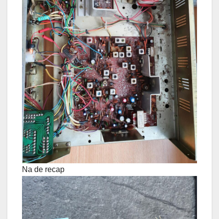
Na de recap