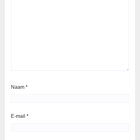
Naam
*
E-mail
*