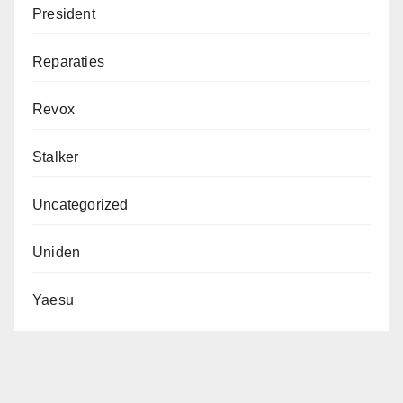
President
Reparaties
Revox
Stalker
Uncategorized
Uniden
Yaesu