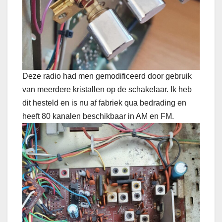
Deze radio had men gemodificeerd door gebruik
van meerdere kristallen op de schakelaar. Ik heb
dit hesteld en is nu af fabriek qua bedrading en
heeft 80 kanalen beschikbaar in AM en FM.