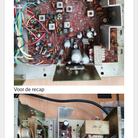
Voor de recap