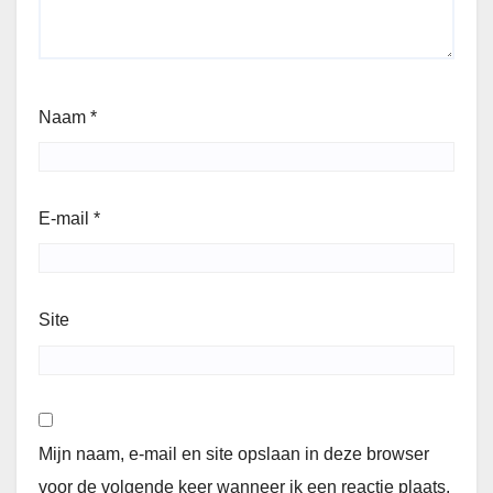
Naam
*
E-mail
*
Site
Mijn naam, e-mail en site opslaan in deze browser
voor de volgende keer wanneer ik een reactie plaats.