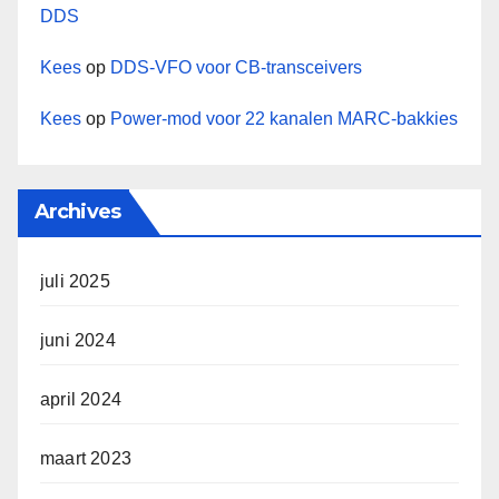
DDS
Kees
op
DDS-VFO voor CB-transceivers
Kees
op
Power-mod voor 22 kanalen MARC-bakkies
Archives
juli 2025
juni 2024
april 2024
maart 2023