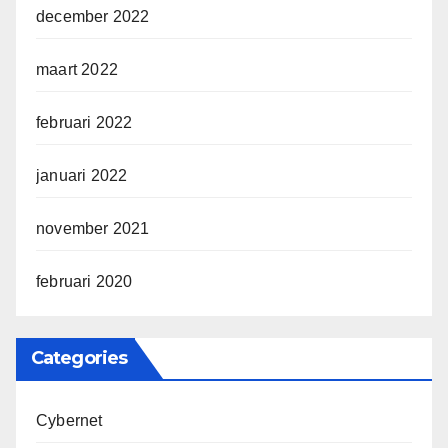
december 2022
maart 2022
februari 2022
januari 2022
november 2021
februari 2020
Categories
Cybernet