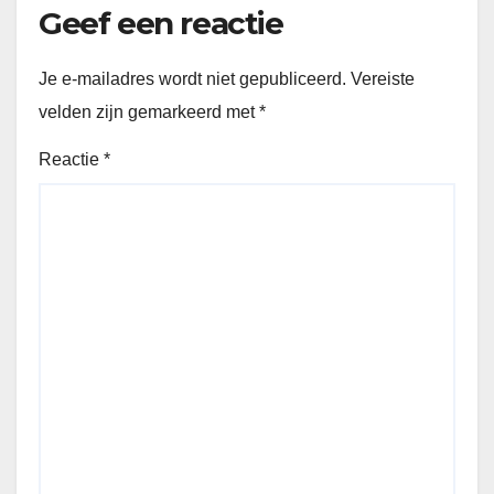
Geef een reactie
Je e-mailadres wordt niet gepubliceerd.
Vereiste
velden zijn gemarkeerd met
*
Reactie
*