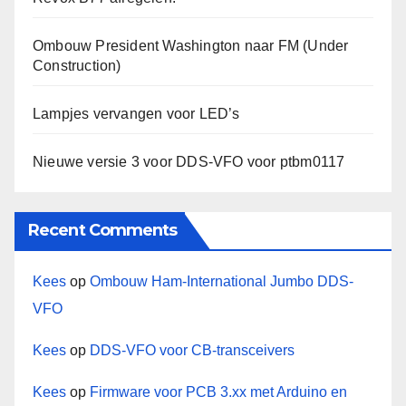
Ombouw President Washington naar FM (Under
Construction)
Lampjes vervangen voor LED’s
Nieuwe versie 3 voor DDS-VFO voor ptbm0117
Recent Comments
Kees
op
Ombouw Ham-International Jumbo DDS-
VFO
Kees
op
DDS-VFO voor CB-transceivers
Kees
op
Firmware voor PCB 3.xx met Arduino en