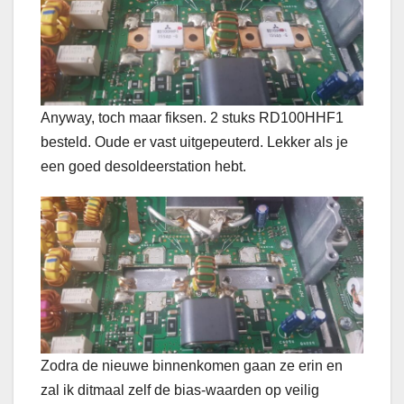
Anyway, toch maar fiksen. 2 stuks RD100HHF1
besteld. Oude er vast uitgepeuterd. Lekker als je
een goed desoldeerstation hebt.
Zodra de nieuwe binnenkomen gaan ze erin en
zal ik ditmaal zelf de bias-waarden op veilig