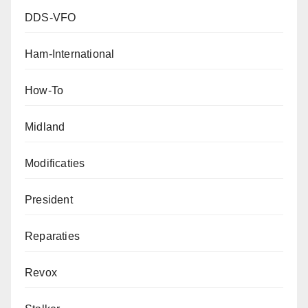
DDS-VFO
Ham-International
How-To
Midland
Modificaties
President
Reparaties
Revox