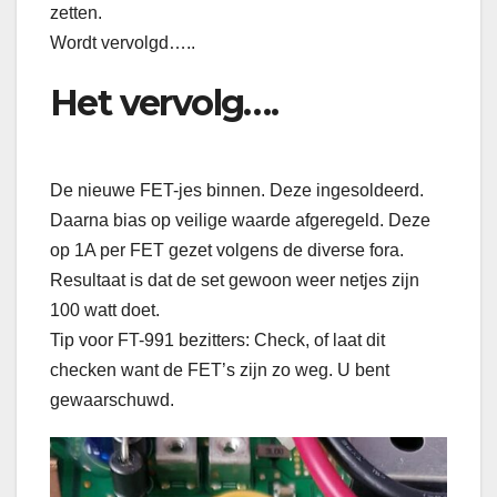
zetten.
Wordt vervolgd…..
Het vervolg….
De nieuwe FET-jes binnen. Deze ingesoldeerd.
Daarna bias op veilige waarde afgeregeld. Deze
op 1A per FET gezet volgens de diverse fora.
Resultaat is dat de set gewoon weer netjes zijn
100 watt doet.
Tip voor FT-991 bezitters: Check, of laat dit
checken want de FET’s zijn zo weg. U bent
gewaarschuwd.