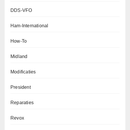
DDS-VFO
Ham-International
How-To
Midland
Modificaties
President
Reparaties
Revox