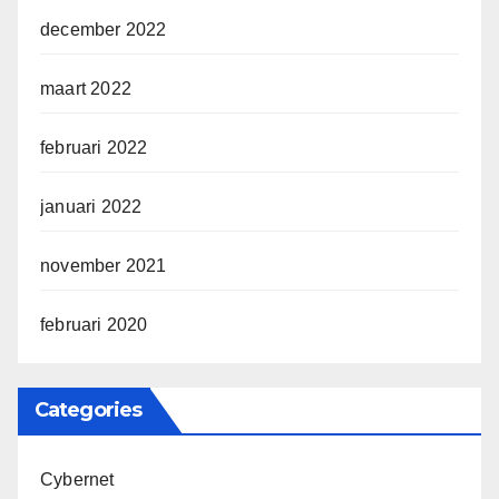
december 2022
maart 2022
februari 2022
januari 2022
november 2021
februari 2020
Categories
Cybernet