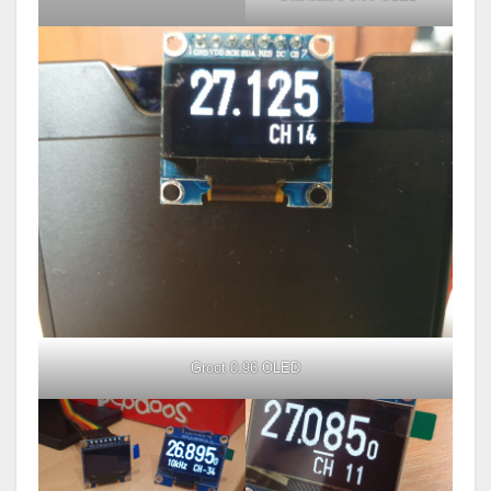
Groot 0.96 OLED