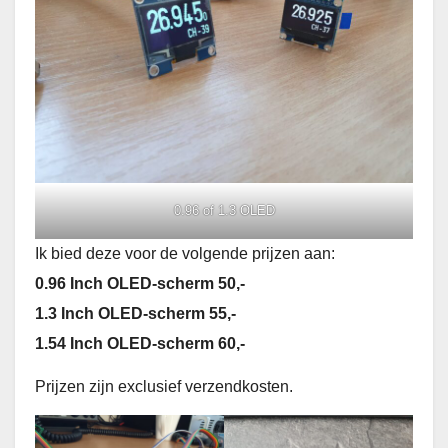
0.96 of 1.3 OLED
Ik bied deze voor de volgende prijzen aan:
0.96 Inch OLED-scherm 50,-
1.3 Inch OLED-scherm 55,-
1.54 Inch OLED-scherm 60,-
Prijzen zijn exclusief verzendkosten.