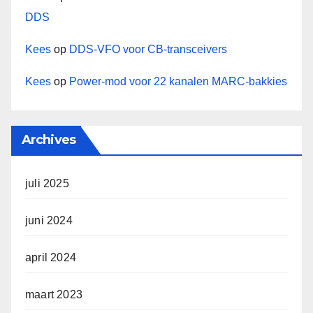
DDS
Kees
op
DDS-VFO voor CB-transceivers
Kees
op
Power-mod voor 22 kanalen MARC-bakkies
Archives
juli 2025
juni 2024
april 2024
maart 2023