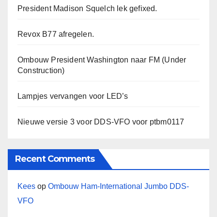
President Madison Squelch lek gefixed.
Revox B77 afregelen.
Ombouw President Washington naar FM (Under
Construction)
Lampjes vervangen voor LED’s
Nieuwe versie 3 voor DDS-VFO voor ptbm0117
Recent Comments
Kees
op
Ombouw Ham-International Jumbo DDS-
VFO