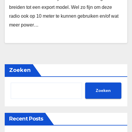
breiden tot een export model. Wel zo fijn om deze
radio ook op 10 meter te kunnen gebruiken en/of wat
meer power…
Zoeken
Zoeken
Recent Posts