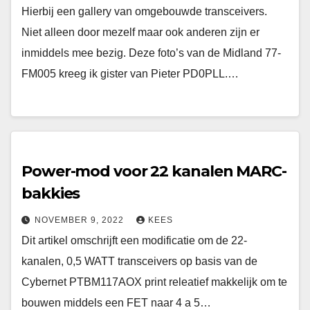
Hierbij een gallery van omgebouwde transceivers.
Niet alleen door mezelf maar ook anderen zijn er
inmiddels mee bezig. Deze foto’s van de Midland 77-
FM005 kreeg ik gister van Pieter PD0PLL.…
Power-mod voor 22 kanalen MARC-
bakkies
NOVEMBER 9, 2022
KEES
Dit artikel omschrijft een modificatie om de 22-
kanalen, 0,5 WATT transceivers op basis van de
Cybernet PTBM117AOX print releatief makkelijk om te
bouwen middels een FET naar 4 a 5…