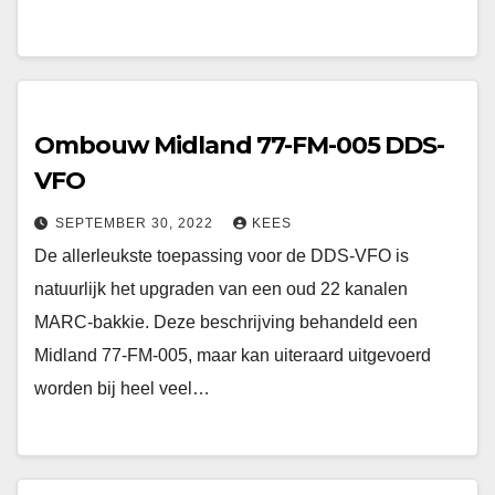
Ombouw Midland 77-FM-005 DDS-
VFO
SEPTEMBER 30, 2022
KEES
De allerleukste toepassing voor de DDS-VFO is
natuurlijk het upgraden van een oud 22 kanalen
MARC-bakkie. Deze beschrijving behandeld een
Midland 77-FM-005, maar kan uiteraard uitgevoerd
worden bij heel veel…