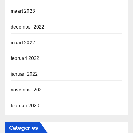
maart 2023
december 2022
maart 2022
februari 2022
januari 2022
november 2021
februari 2020
Categories