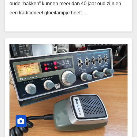
oude “bakken” kunnen meer dan 40 jaar oud zijn en
een traditioneel gloeilampje heeft…