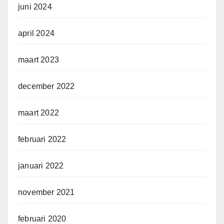
juni 2024
april 2024
maart 2023
december 2022
maart 2022
februari 2022
januari 2022
november 2021
februari 2020