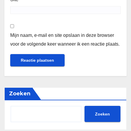
Mijn naam, e-mail en site opslaan in deze browser
voor de volgende keer wanneer ik een reactie plaats.
Zoeken
Zoeken