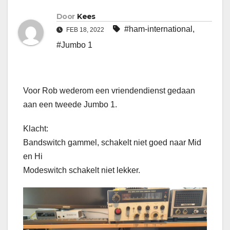
Door
Kees
#ham-international
,
FEB 18, 2022
#Jumbo 1
Voor Rob wederom een vriendendienst gedaan
aan een tweede Jumbo 1.
Klacht:
Bandswitch gammel, schakelt niet goed naar Mid
en Hi
Modeswitch schakelt niet lekker.