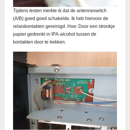
Tijdens testen merkte ik dat de antenneswitch
(A/B) goed goed schakelde. Ik heb hiervoor de
relaiskontakten gereinigd. Hoe: Door een strookje
papier gedrenkt in IPA-alcohol tussen de
kontakten door te trekken.