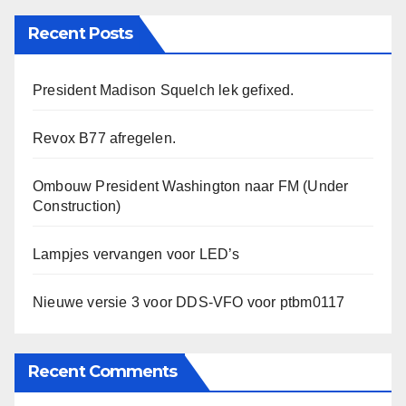
Recent Posts
President Madison Squelch lek gefixed.
Revox B77 afregelen.
Ombouw President Washington naar FM (Under
Construction)
Lampjes vervangen voor LED’s
Nieuwe versie 3 voor DDS-VFO voor ptbm0117
Recent Comments