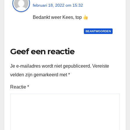
februari 18, 2022 om 15:32
Bedankt weer Kees, top
BEANTWOORDEN
Geef een reactie
Je e-mailadres wordt niet gepubliceerd.
Vereiste
velden zijn gemarkeerd met
*
Reactie
*