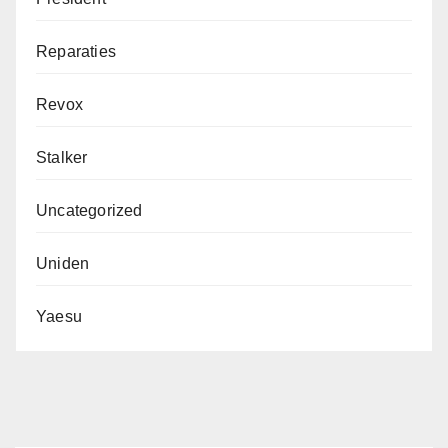
Reparaties
Revox
Stalker
Uncategorized
Uniden
Yaesu