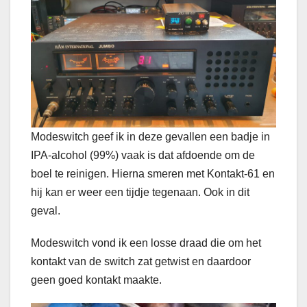
Modeswitch geef ik in deze gevallen een badje in
IPA-alcohol (99%) vaak is dat afdoende om de
boel te reinigen. Hierna smeren met Kontakt-61 en
hij kan er weer een tijdje tegenaan. Ook in dit
geval.
Modeswitch vond ik een losse draad die om het
kontakt van de switch zat getwist en daardoor
geen goed kontakt maakte.