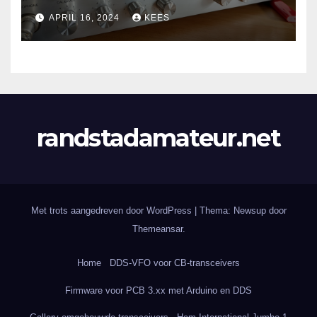
APRIL 16, 2024
KEES
randstadamateur.net
Met trots aangedreven door WordPress
|
Thema: Newsup door
Themeansar
.
Home
DDS-VFO voor CB-transceivers
Firmware voor PCB 3.xx met Arduino en DDS