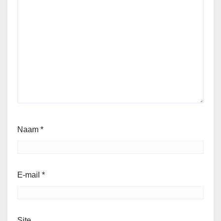
Naam
*
E-mail
*
Site