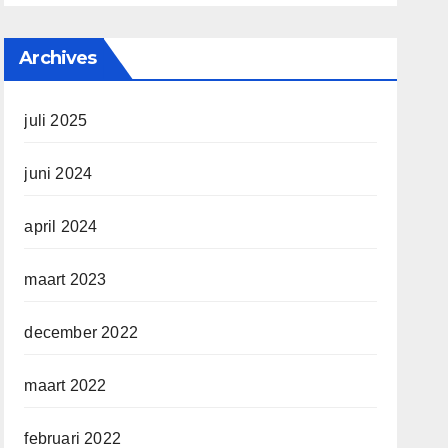
Archives
juli 2025
juni 2024
april 2024
maart 2023
december 2022
maart 2022
februari 2022