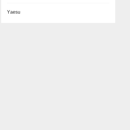
Yaesu