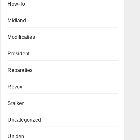
How-To
Midland
Modificaties
President
Reparaties
Revox
Stalker
Uncategorized
Uniden