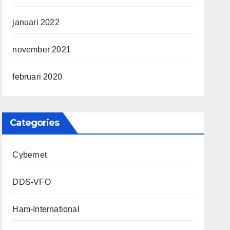
januari 2022
november 2021
februari 2020
Categories
Cybernet
DDS-VFO
Ham-International